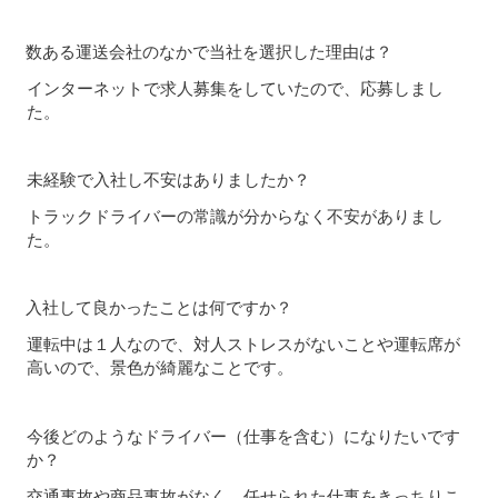
数ある運送会社のなかで当社を選択した理由は？
インターネットで求人募集をしていたので、応募しまし
た。
未経験で入社し不安はありましたか？
トラックドライバーの常識が分からなく不安がありまし
た。
入社して良かったことは何ですか？
運転中は１人なので、対人ストレスがないことや運転席が
高いので、景色が綺麗なことです。
今後どのようなドライバー（仕事を含む）になりたいです
か？
交通事故や商品事故がなく、任せられた仕事をきっちりこ