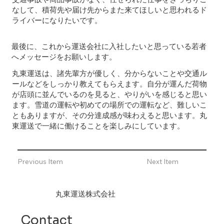
なして、積荷先や届け先からまた来てほしいと思われるド
ライバーになりたいです。
最後に、これから運送会社に入社したいと思っている若者
へメッセージをお願いします。
丸東運送は、諸先輩方が優しく、分からないことや交通ル
ールなどをしっかり教えてもらえます。自分が運んだ荷物
が店頭に並んでいるのを見ると、やりがいを感じると思い
ます。雪道の運転や初めての場所での運転など、難しいこ
ともありますが、その分達成感が味わえると思います。丸
東運送で一緒に働けることを楽しみにしています。
Previous Item
Next Item
丸東運送株式会社
Contact